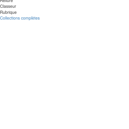
Reliure
Classeur
Rubrique
Collections complètes