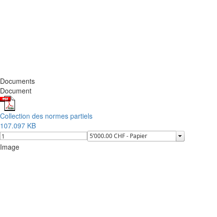
Documents
Document
Collection des normes partiels
107.097 KB
Image