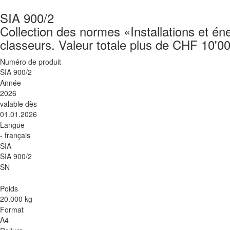
SIA 900/2
Collection des normes «Installations et éne
classeurs. Valeur totale plus de CHF 10'0
Numéro de produit
SIA 900/2
Année
2026
valable dès
01.01.2026
Langue
- français
SIA
SIA 900/2
SN
Poids
20.000 kg
Format
A4