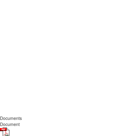
Documents
Document