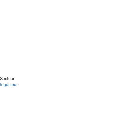
Secteur
Ingénieur