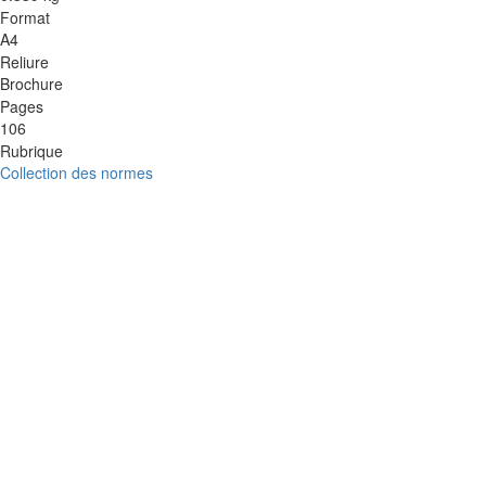
Format
A4
Reliure
Brochure
Pages
106
Rubrique
Collection des normes