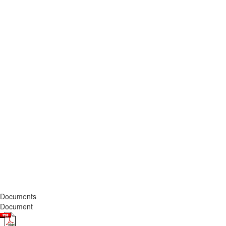
Documents
Document