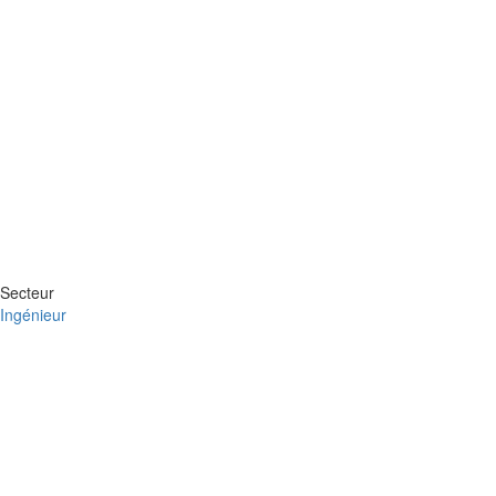
Secteur
Ingénieur