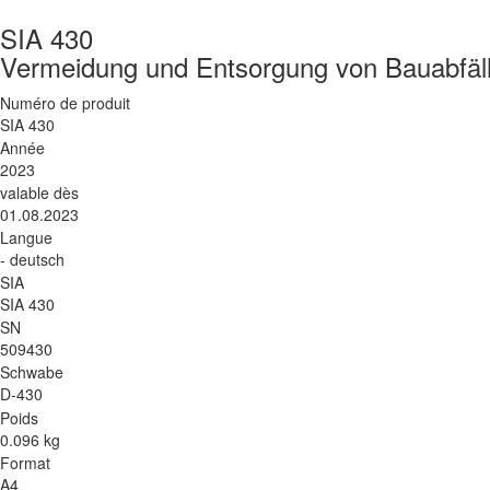
SIA 430
Vermeidung und Entsorgung von Bauabfäl
Numéro de produit
SIA 430
Année
2023
valable dès
01.08.2023
Langue
- deutsch
SIA
SIA 430
SN
509430
Schwabe
D-430
Poids
0.096 kg
Format
A4