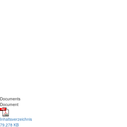
Documents
Document
Inhaltsverzeichnis
79.278 KB