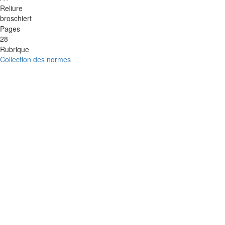
Reliure
broschiert
Pages
28
Rubrique
Collection des normes