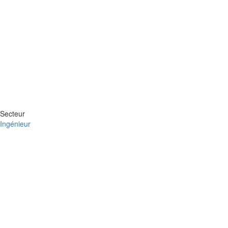
Secteur
Ingénieur