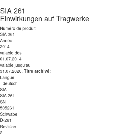
SIA 261
Einwirkungen auf Tragwerke
Numéro de produit
SIA 261
Année
2014
valable dès
01.07.2014
valable jusqu'au
31.07.2020,
Titre archivé!
Langue
- deutsch
SIA
SIA 261
SN
505261
Schwabe
D-261
Revision
2