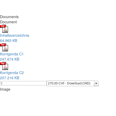
Documents
Document
Inhaltsverzeichnis
64.965 KB
Korrigenda C1
247.674 KB
Korrigenda C2
207.216 KB
Image