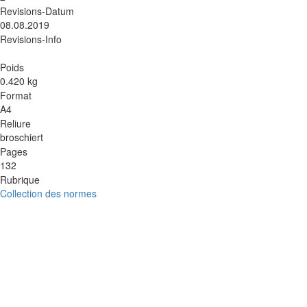
Revisions-Datum
08.08.2019
Revisions-Info
Poids
0.420 kg
Format
A4
Reliure
broschiert
Pages
132
Rubrique
Collection des normes