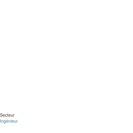
Secteur
Ingénieur