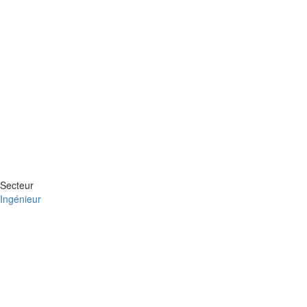
Secteur
Ingénieur