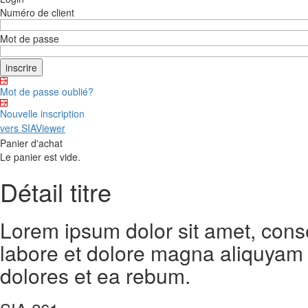
Numéro de client
Mot de passe
Mot de passe oublié?
Nouvelle inscription
vers SIAViewer
Panier d'achat
Le panier est vide.
Détail titre
Lorem ipsum dolor sit amet, cons
labore et dolore magna aliquyam 
dolores et ea rebum.