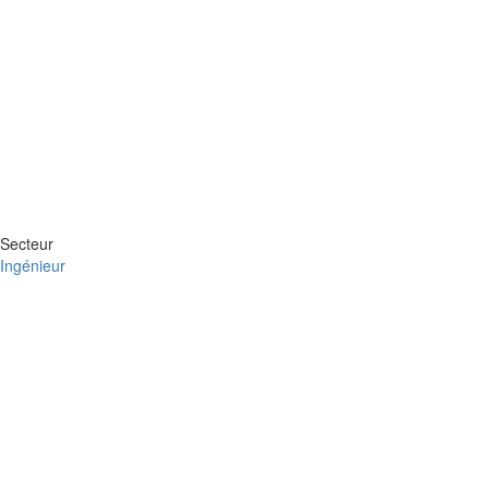
Secteur
Ingénieur