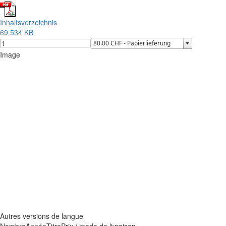
Inhaltsverzeichnis
69.534 KB
Image
Autres versions de langue