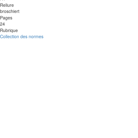
Reliure
broschiert
Pages
24
Rubrique
Collection des normes