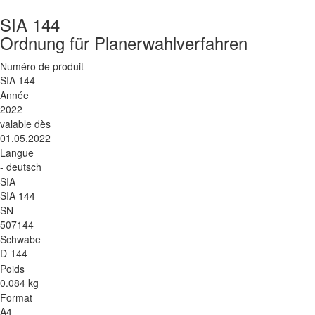
SIA 144
Ordnung für Planerwahlverfahren
Numéro de produit
SIA 144
Année
2022
valable dès
01.05.2022
Langue
- deutsch
SIA
SIA 144
SN
507144
Schwabe
D-144
Poids
0.084 kg
Format
A4