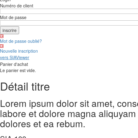
Numéro de client
Mot de passe
Mot de passe oublié?
Nouvelle inscription
vers SIAViewer
Panier d'achat
Le panier est vide.
Détail titre
Lorem ipsum dolor sit amet, cons
labore et dolore magna aliquyam 
dolores et ea rebum.