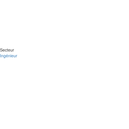
Secteur
Ingénieur