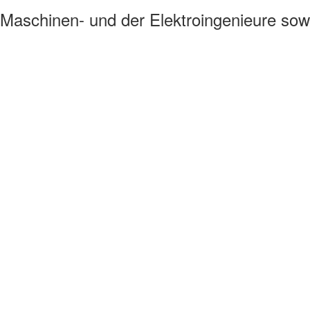
Maschinen- und der Elektroingenieure sowi