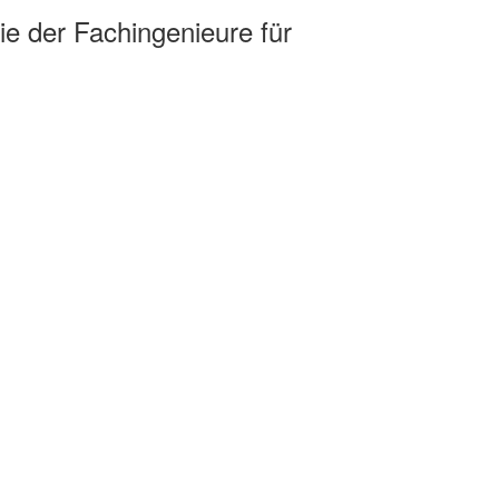
e der Fachingenieure für