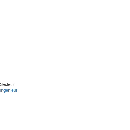
Secteur
Ingénieur