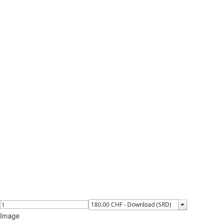
Image