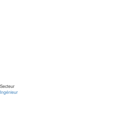
Secteur
Ingénieur