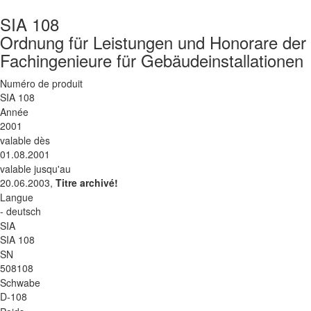
SIA 108
Ordnung für Leistungen und Honorare der 
Fachingenieure für Gebäudeinstallationen
Numéro de produit
SIA 108
Année
2001
valable dès
01.08.2001
valable jusqu'au
20.06.2003,
Titre archivé!
Langue
- deutsch
SIA
SIA 108
SN
508108
Schwabe
D-108