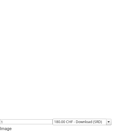
Image