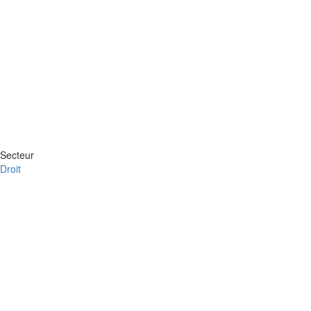
Secteur
Droit