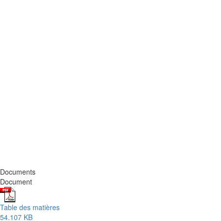
Documents
Document
Table des matières
54.107 KB