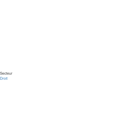
Secteur
Droit