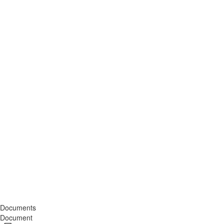
Documents
Document