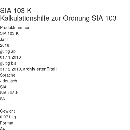
SIA 103-K
Kalkulationshilfe zur Ordnung SIA 103
Produktnummer
SIA 103-K
Jahr
2018
gültig ab
01.11.2018
gültig bis
31.12.2019,
archivierter Titel!
Sprache
- deutsch
SIA
SIA 103-K
SN
Gewicht
0.071 kg
Format
A4