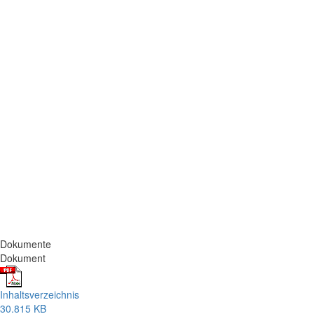
Dokumente
Dokument
Inhaltsverzeichnis
30.815 KB