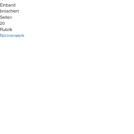
Einband
broschiert
Seiten
20
Rubrik
Normenwerk