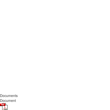
Documents
Document