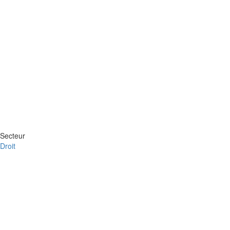
Secteur
Droit