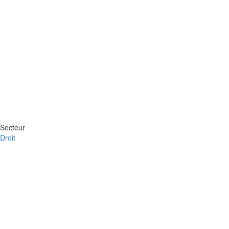
Secteur
Droit