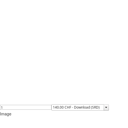
Image