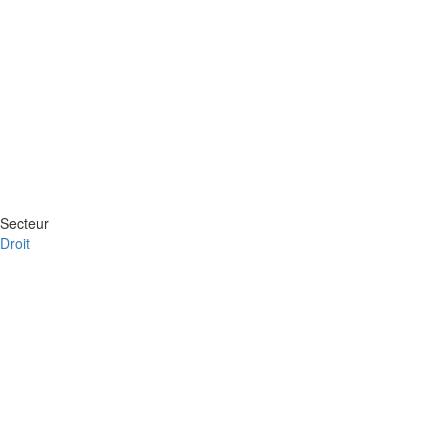
Secteur
Droit