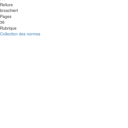
Reliure
broschiert
Pages
36
Rubrique
Collection des normes