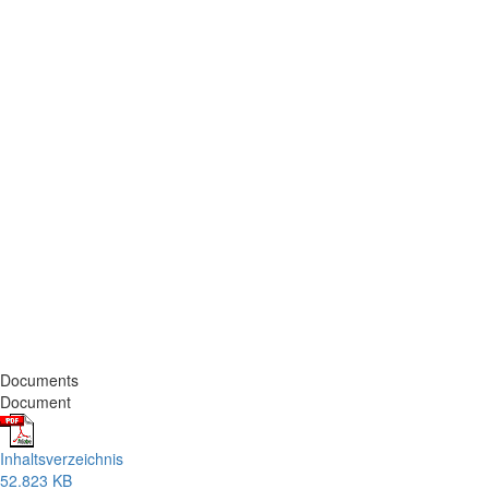
Documents
Document
Inhaltsverzeichnis
52.823 KB