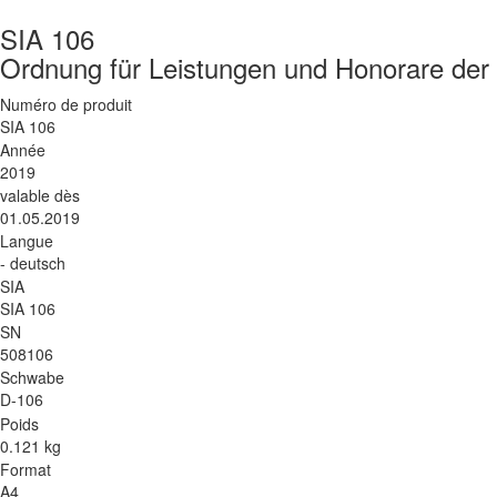
SIA 106
Ordnung für Leistungen und Honorare de
Numéro de produit
SIA 106
Année
2019
valable dès
01.05.2019
Langue
- deutsch
SIA
SIA 106
SN
508106
Schwabe
D-106
Poids
0.121 kg
Format
A4