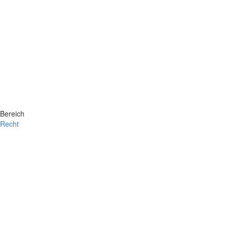
Bereich
Recht