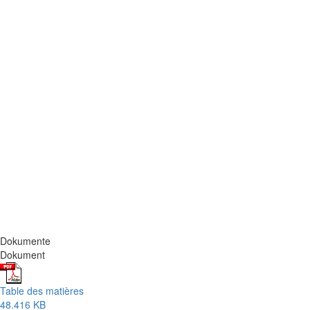
Dokumente
Dokument
Table des matières
48.416 KB