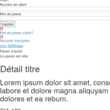
Numéro de client
Mot de passe
Mot de passe oublié?
Nouvelle inscription
vers SIAViewer
Panier d'achat
Le panier est vide.
Détail titre
Lorem ipsum dolor sit amet, cons
labore et dolore magna aliquyam 
dolores et ea rebum.