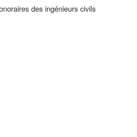
noraires des ingénieurs civils