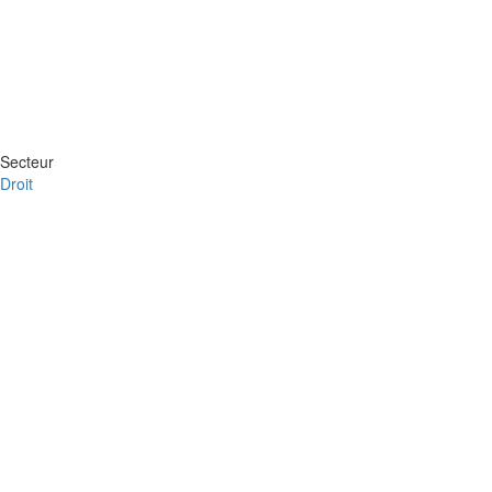
Secteur
Droit