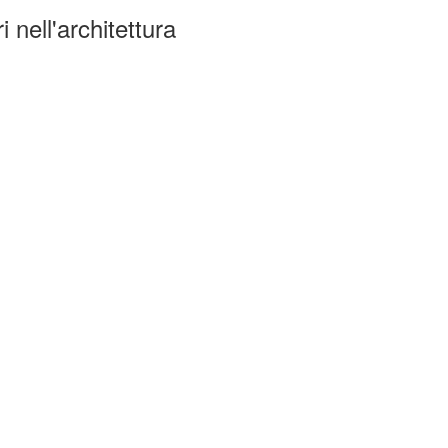
 nell'architettura