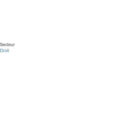
Secteur
Droit