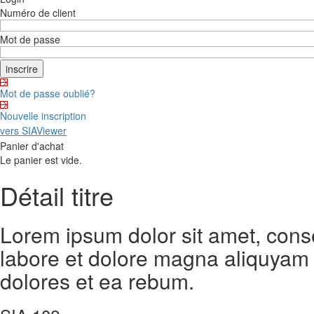
Numéro de client
Mot de passe
Mot de passe oublié?
Nouvelle inscription
vers SIAViewer
Panier d'achat
Le panier est vide.
Détail titre
Lorem ipsum dolor sit amet, cons
labore et dolore magna aliquyam 
dolores et ea rebum.