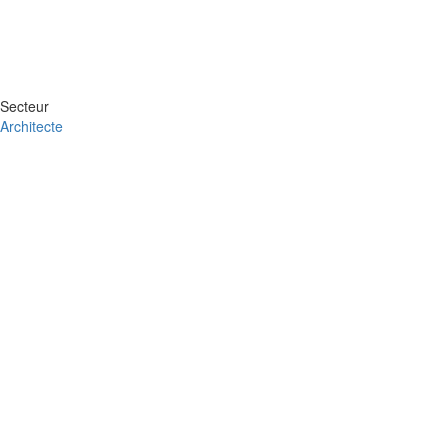
Secteur
Architecte