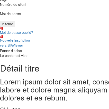
Numéro de client
Mot de passe
Mot de passe oublié?
Nouvelle inscription
vers SIAViewer
Panier d'achat
Le panier est vide.
Détail titre
Lorem ipsum dolor sit amet, cons
labore et dolore magna aliquyam 
dolores et ea rebum.