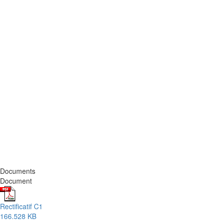
Documents
Document
Rectificatif C1
166.528 KB