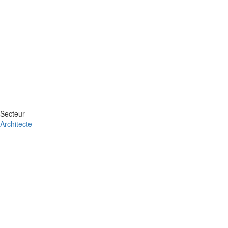
Secteur
Architecte