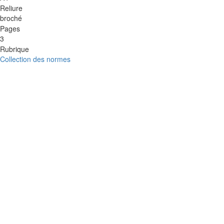
Reliure
broché
Pages
3
Rubrique
Collection des normes