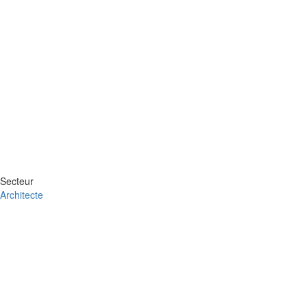
Secteur
Architecte