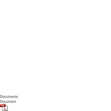
Documents
Document