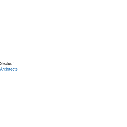
Secteur
Architecte