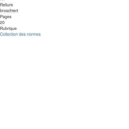
Reliure
broschiert
Pages
20
Rubrique
Collection des normes