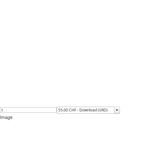
Image