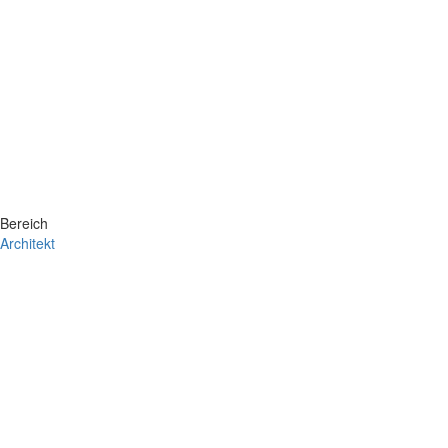
Bereich
Architekt