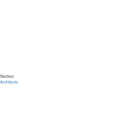
Secteur
Architecte