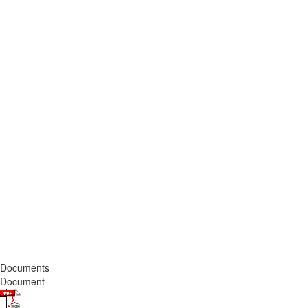
Documents
Document