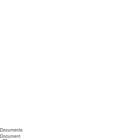
Documents
Document