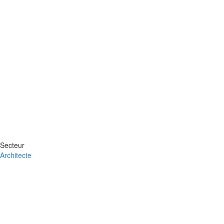
Secteur
Architecte