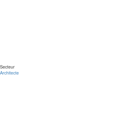
Secteur
Architecte