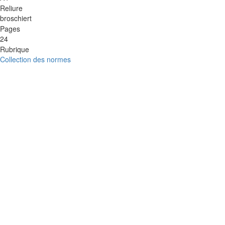
Reliure
broschiert
Pages
24
Rubrique
Collection des normes