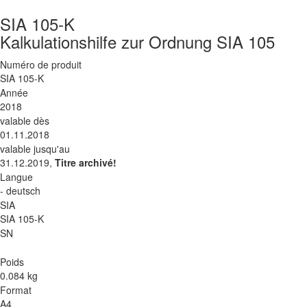
SIA 105-K
Kalkulationshilfe zur Ordnung SIA 105
Numéro de produit
SIA 105-K
Année
2018
valable dès
01.11.2018
valable jusqu'au
31.12.2019,
Titre archivé!
Langue
- deutsch
SIA
SIA 105-K
SN
Poids
0.084 kg
Format
A4