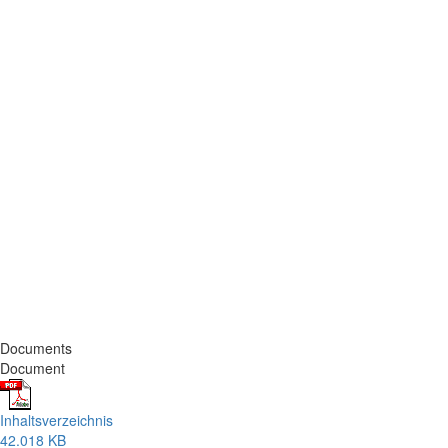
Documents
Document
Inhaltsverzeichnis
42.018 KB