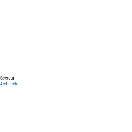
Secteur
Architecte