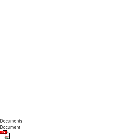
Documents
Document