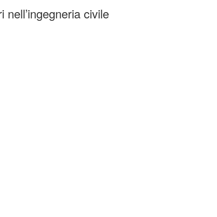
 nell’ingegneria civile