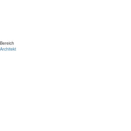
Bereich
Architekt