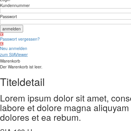
Kundennummer
Passwort
Passwort vergessen?
Neu anmelden
zum SIAViewer
Warenkorb
Der Warenkorb ist leer.
Titeldetail
Lorem ipsum dolor sit amet, cons
labore et dolore magna aliquyam 
dolores et ea rebum.