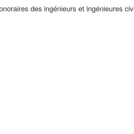
noraires des ingénieurs et ingénieures civi