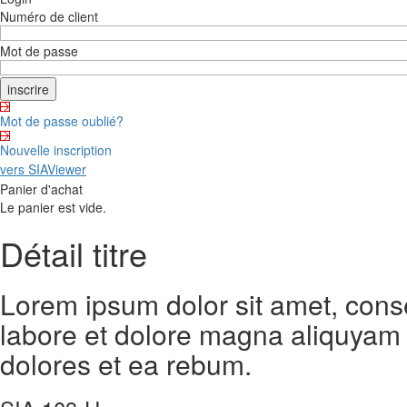
Numéro de client
Mot de passe
Mot de passe oublié?
Nouvelle inscription
vers SIAViewer
Panier d'achat
Le panier est vide.
Détail titre
Lorem ipsum dolor sit amet, cons
labore et dolore magna aliquyam 
dolores et ea rebum.