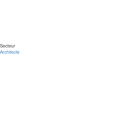
Secteur
Architecte