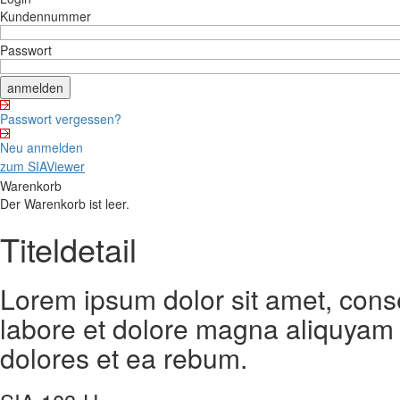
Kundennummer
Passwort
Passwort vergessen?
Neu anmelden
zum SIAViewer
Warenkorb
Der Warenkorb ist leer.
Titeldetail
Lorem ipsum dolor sit amet, cons
labore et dolore magna aliquyam 
dolores et ea rebum.