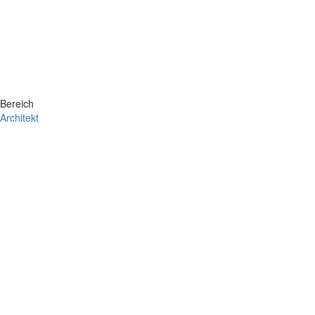
Bereich
Architekt