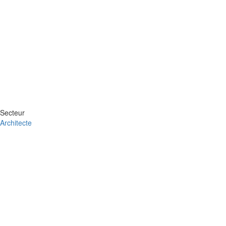
Secteur
Architecte