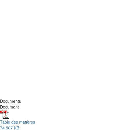
Documents
Document
Table des matières
74.567 KB