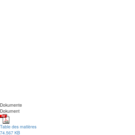
Dokumente
Dokument
Table des matières
74.567 KB