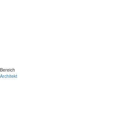
Bereich
Architekt