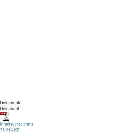
Dokumente
Dokument
Inhaltsverzeichnis
75.316 KB