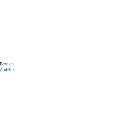
Bereich
Architekt