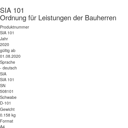
SIA 101
Ordnung für Leistungen der Bauherren
Produktnummer
SIA 101
Jahr
2020
gültig ab
01.08.2020
Sprache
- deutsch
SIA
SIA 101
SN
508101
Schwabe
D-101
Gewicht
0.158 kg
Format
A4