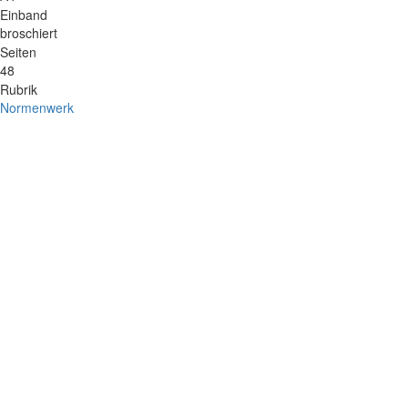
Einband
broschiert
Seiten
48
Rubrik
Normenwerk