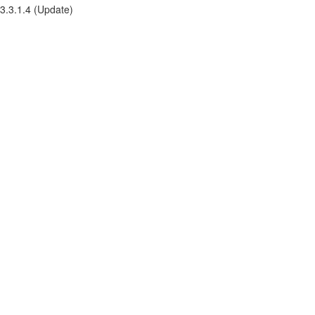
3.3.1.4 (Update)