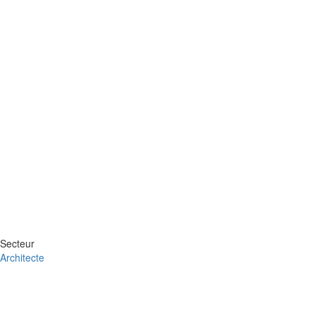
Secteur
Architecte