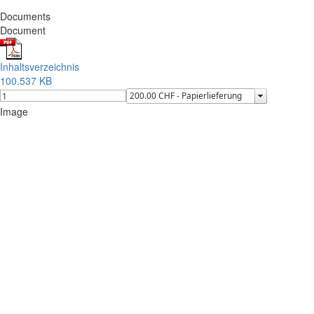
Documents
Document
Inhaltsverzeichnis
100.537 KB
Image