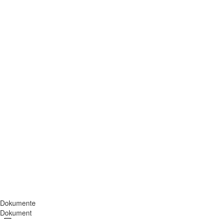
Dokumente
Dokument