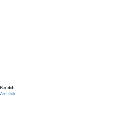
Bereich
Architekt