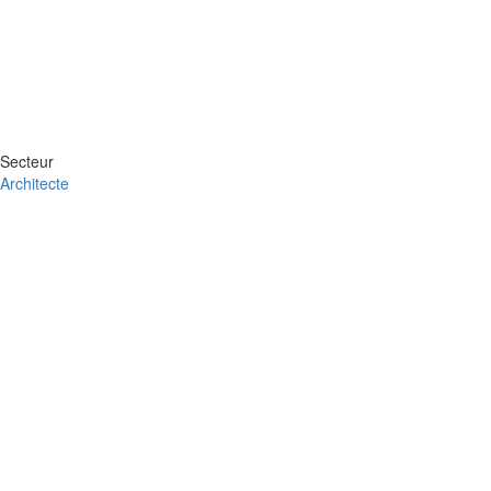
Secteur
Architecte