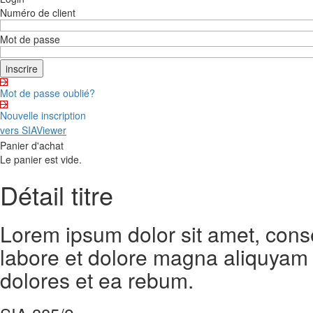
Numéro de client
Mot de passe
Mot de passe oublié?
Nouvelle inscription
vers SIAViewer
Panier d'achat
Le panier est vide.
Détail titre
Lorem ipsum dolor sit amet, cons
labore et dolore magna aliquyam 
dolores et ea rebum.