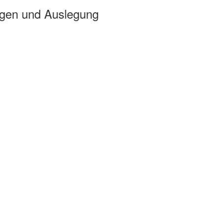
ngen und Auslegung