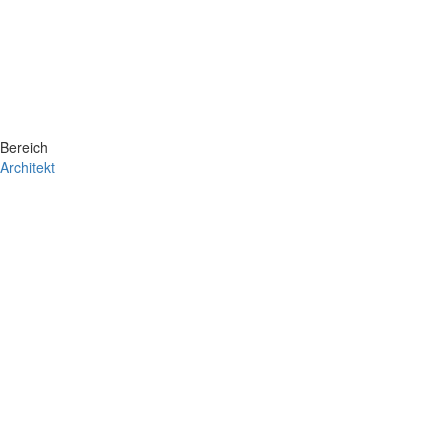
Bereich
Architekt