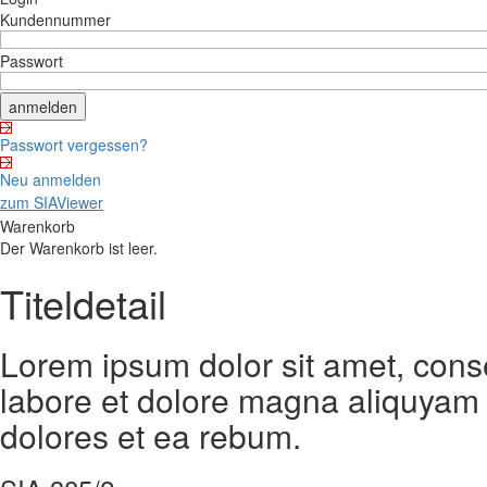
Kundennummer
Passwort
Passwort vergessen?
Neu anmelden
zum SIAViewer
Warenkorb
Der Warenkorb ist leer.
Titeldetail
Lorem ipsum dolor sit amet, cons
labore et dolore magna aliquyam 
dolores et ea rebum.