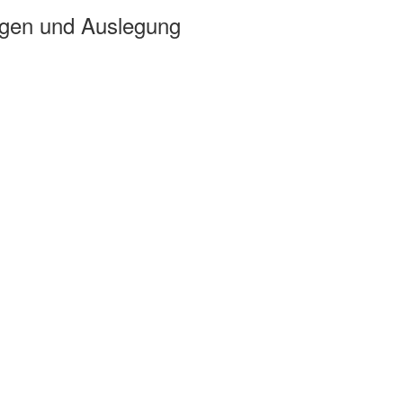
ngen und Auslegung