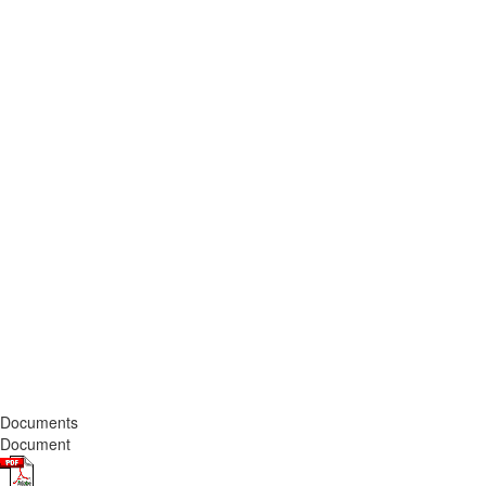
Documents
Document