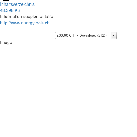
Inhaltsverzeichnis
48.398 KB
Information supplémentaire
http://www.energytools.ch
Image