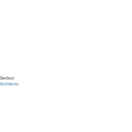
Secteur
Architecte