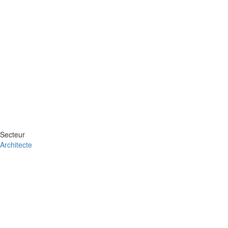
Secteur
Architecte