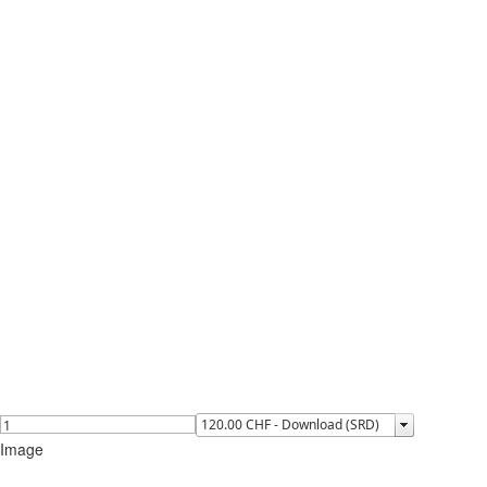
Image