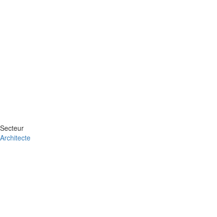
Secteur
Architecte