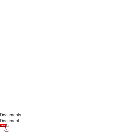
Documents
Document