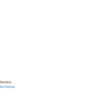
Secteur
Architecte