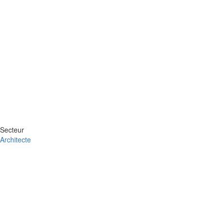
Secteur
Architecte