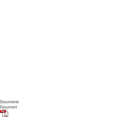
Documents
Document