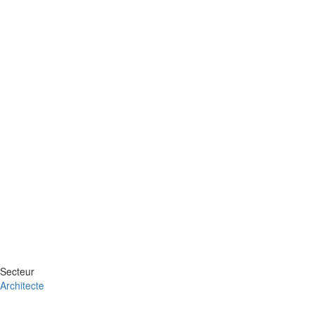
Secteur
Architecte