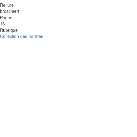
Reliure
broschiert
Pages
16
Rubrique
Collection des normes