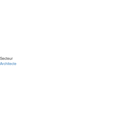
Secteur
Architecte