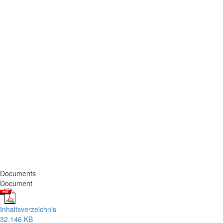
Documents
Document
Inhaltsverzeichnis
32.146 KB