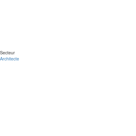
Secteur
Architecte