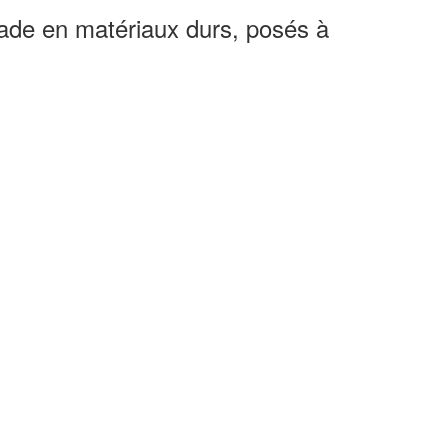
çade en matériaux durs, posés à