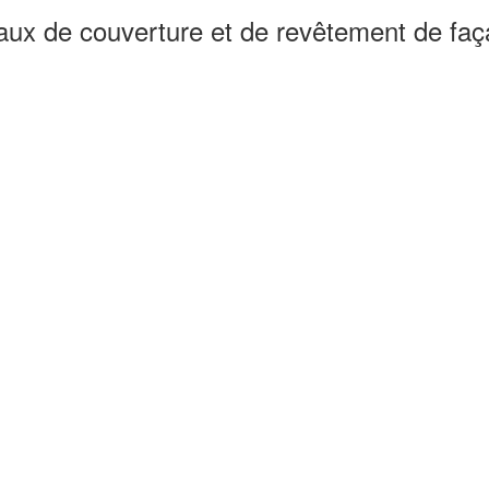
vaux de couverture et de revêtement de fa