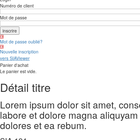
Numéro de client
Mot de passe
Mot de passe oublié?
Nouvelle inscription
vers SIAViewer
Panier d'achat
Le panier est vide.
Détail titre
Lorem ipsum dolor sit amet, cons
labore et dolore magna aliquyam 
dolores et ea rebum.