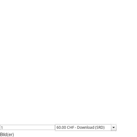
Bild(er)