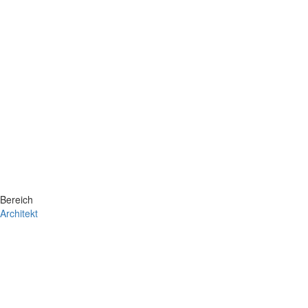
Bereich
Architekt