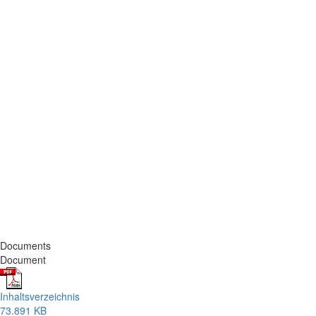
Documents
Document
Inhaltsverzeichnis
73.891 KB