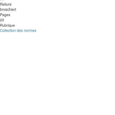
Reliure
broschiert
Pages
20
Rubrique
Collection des normes