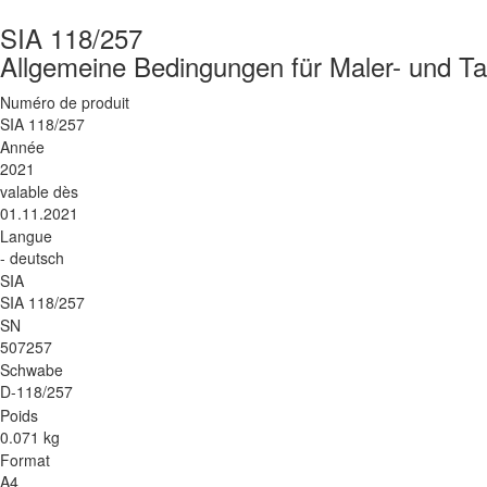
SIA 118/257
Allgemeine Bedingungen für Maler- und Ta
Numéro de produit
SIA 118/257
Année
2021
valable dès
01.11.2021
Langue
- deutsch
SIA
SIA 118/257
SN
507257
Schwabe
D-118/257
Poids
0.071 kg
Format
A4