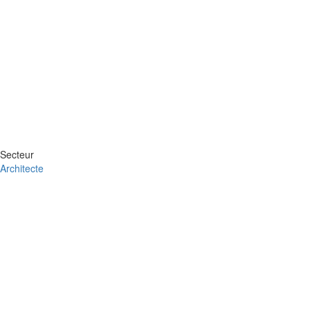
Secteur
Architecte