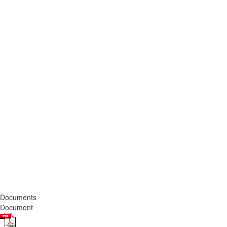
Documents
Document