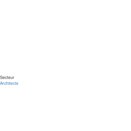
Secteur
Architecte