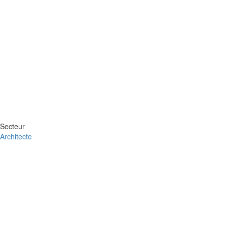
Secteur
Architecte